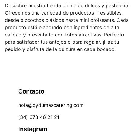
Descubre nuestra tienda online de dulces y pastelería.
Ofrecemos una variedad de productos irresistibles,
desde bizcochos clásicos hasta mini croissants. Cada
producto está elaborado con ingredientes de alta
calidad y presentado con fotos atractivas. Perfecto
para satisfacer tus antojos o para regalar. ¡Haz tu
pedido y disfruta de la dulzura en cada bocado!
Contacto
hola@bydumascatering.com
(34) 678 46 21 21
Instagram