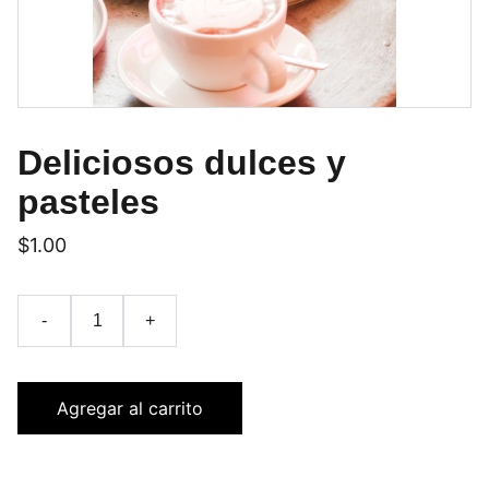
Deliciosos dulces y
pasteles
$1.00
-
+
Agregar al carrito